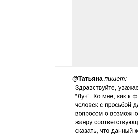
@
Татьяна
пишет:
Здравствуйте, уважа
“Луч”. Ко мне, как к
человек с просьбой д
вопросом о возможно
жанру соответствующ
сказать, что данный 