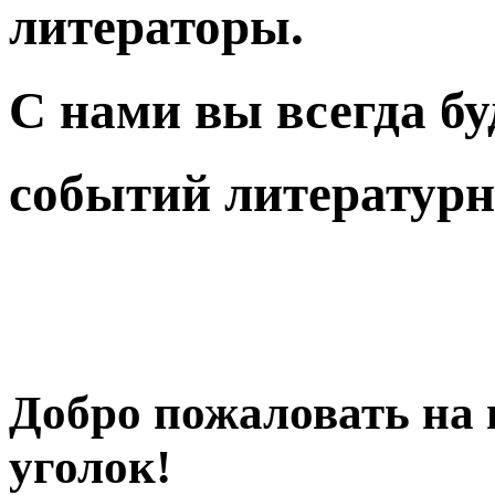
литераторы.
С нами вы всегда бу
событий литературн
Добро пожаловать на
уголок!