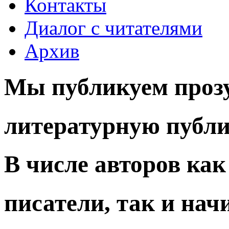
Контакты
Диалог с читателями
Архив
Мы публикуем прозу
литературную публи
В числе авторов ка
писатели, так и на