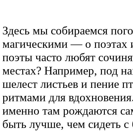
Здесь мы собираемся погов
магическими — о поэтах и
поэты часто любят сочин
местах? Например, под на
шелест листьев и пение п
ритмами для вдохновения.
именно там рождаются са
быть лучше, чем сидеть с