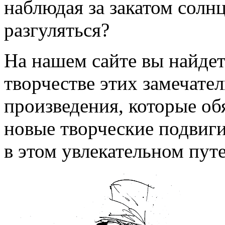
наблюдая за закатом солн
разгуляться?
На нашем сайте вы найдет
творчестве этих замечате
произведения, которые об
новые творческие подвиги
в этом увлекательном пут