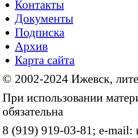
Контакты
Документы
Подписка
Архив
Карта сайта
© 2002-2024 Ижевск, лит
При использовании матер
обязательна
8 (919) 919-03-81; e-mail: