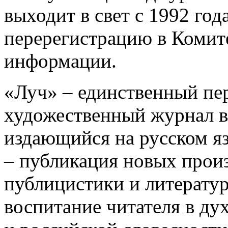
выходит в свет с 1992 го
перерегистрацию в Комите
информации.
«Луч» – единственный пе
художественный журнал в
издающийся на русском яз
– публикация новых произ
публицистики и литератур
воспитание читателя в ду