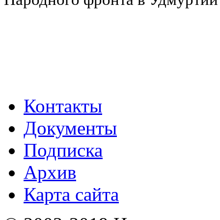
Контакты
Документы
Подписка
Архив
Карта сайта