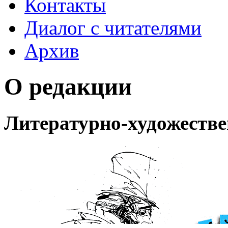
Контакты
Диалог с читателями
Архив
О редакции
Литературно-художеств