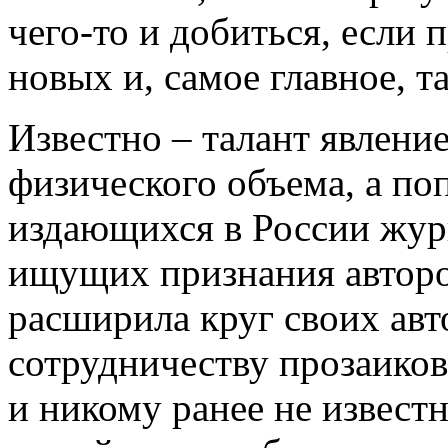
чего-то и добиться, если 
новых и, самое главное, т
Известно – талант явление
физического объема, а по
издающихся в России жур
ищущих признания авторов
расширила круг своих авт
сотрудничеству прозаиков
и никому ранее не известн