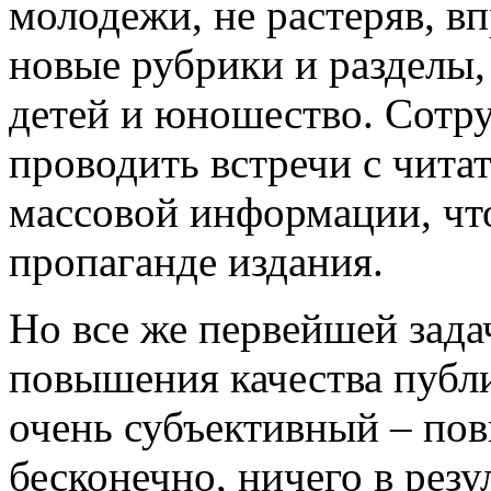
молодежи, не растеряв, в
новые рубрики и разделы, 
детей и юношество. Сотр
проводить встречи с читат
массовой информации, чт
пропаганде издания.
Но все же первейшей зада
повышения качества публи
очень субъективный – по
бесконечно, ничего в рез