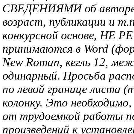
СВЕДЕНИЯМИ об авторе 
возраст, публикации и т.
конкурсной основе, НЕ
принимаются в Word (фор
New Roman, кегль 12, ме
одинарный. Просьба распо
по левой границе листа (т
колонку. Это необходимо
от трудоемкой работы п
произведений к установле