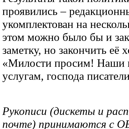
проявились – редакционн
укомплектован на нескол
этом можно было бы и за
заметку, но закончить её 
«Милости просим! Наши 
услугам, господа писател
Рукописи (дискеты и расп
почте) принимаются 