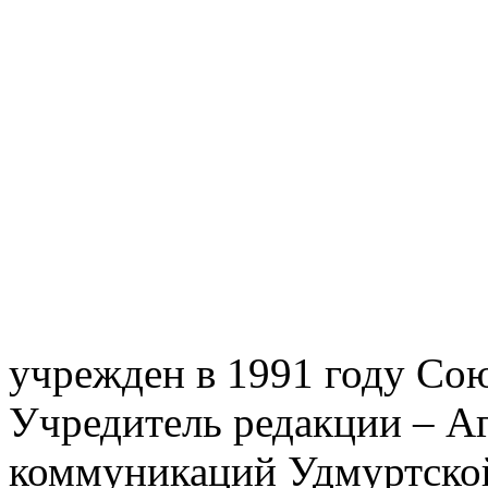
учрежден в 1991 году Со
Учредитель редакции – Аг
коммуникаций Удмуртской