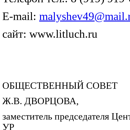
E-mail:
malyshev49@mail.
сайт: www.litluch.ru
ОБЩЕСТВЕННЫЙ СОВЕТ
Ж.В. ДВОРЦОВА,
заместитель председателя Цен
УР