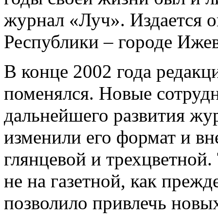
журнал «Луч». Издается о
Республики – городе Ижевс
В конце 2002 года редак
поменялся. Новые сотруд
дальнейшего развития жу
изменили его формат и вн
глянцевой и трехцветной. 
не на газетной, как прежде
позволило привлечь новы