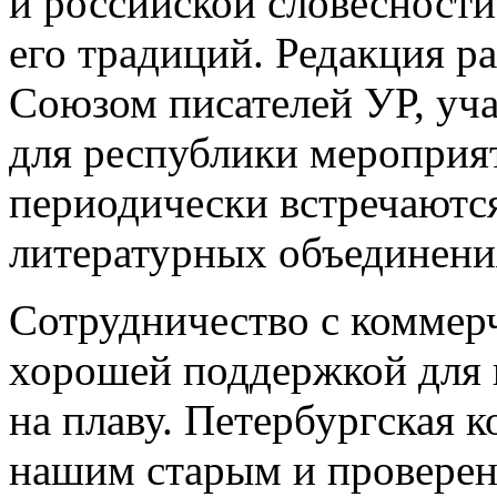
и российской словесности
его традиций. Редакция ра
Союзом писателей УР, уча
для республики мероприя
периодически встречаются
литературных объединени
Сотрудничество с коммер
хорошей поддержкой для 
на плаву. Петербургская 
нашим старым и проверен