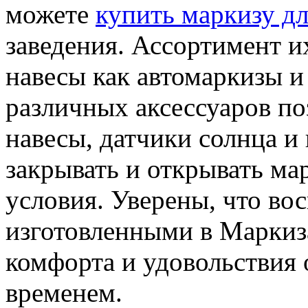
можете
купить маркизу дл
заведения. Ассортимент и
навесы как автомаркизы и
различных аксессуаров по
навесы, датчики солнца и
закрывать и открывать ма
условия. Уверены, что во
изготовленными в Маркиз
комфорта и удовольствия 
временем.