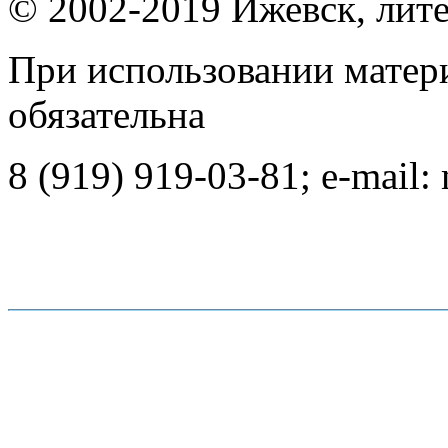
© 2002-2019 Ижевск, лит
При использовании матер
обязательна
8 (919) 919-03-81; e-mail: