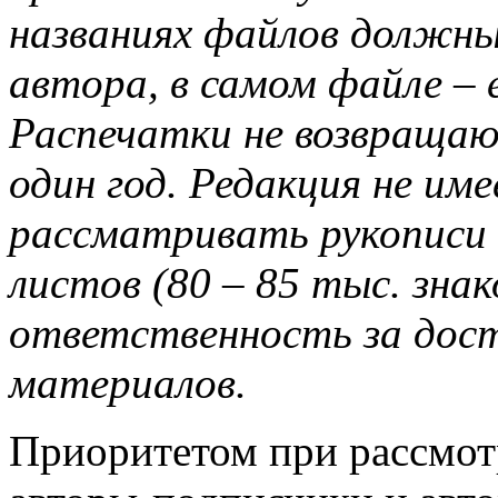
названиях файлов должны
автора, в самом файле –
Распечатки не возвращаю
один год. Редакция не и
рассматривать рукописи 
листов (80 – 85 тыс. зна
ответственность за дос
материалов.
Приоритетом при рассмот