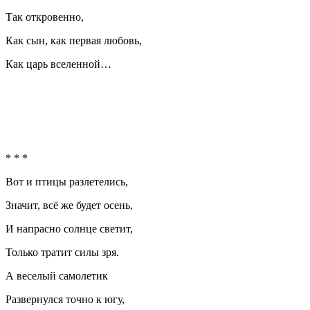
Так откровенно,
Как сын, как первая любовь,
Как царь вселенной…
* * *
Вот и птицы разлетелись,
Значит, всё же будет осень,
И напрасно солнце светит,
Только тратит силы зря.
А веселый самолетик
Развернулся точно к югу,