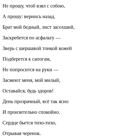
Не прошу, чтоб взял с собою,
А прошу: вернись назад.
Брат мой бедный, лист засохший,
Заскребется по асфальту —
Зверь с шершавой тонкой кожей
Подберется к сапогам,
Не попросится на руки —
Засмеют меня, мой милый,
Оставайся, будь здоров!
День прозрачный, всё так ясно
И пронзительно спокойно.
Сердце бьется тихо-тихо,
Отрывая черенок.