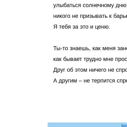
улыбаться солнечному дню
никого не призывать к барь
Я тебя за это и ценю.
Ты-то знаешь, как меня зан
как бывает трудно мне прос
Друг об этом ничего не спро
А другим – не терпится спр
Кон