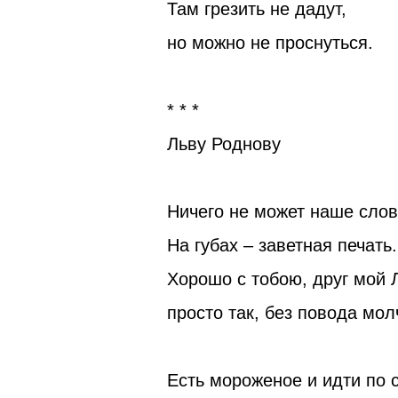
Там грезить не дадут,
но можно не проснуться.
* * *
Льву Роднову
Ничего не может наше слов
На губах – заветная печать.
Хорошо с тобою, друг мой 
просто так, без повода мол
Есть мороженое и идти по с