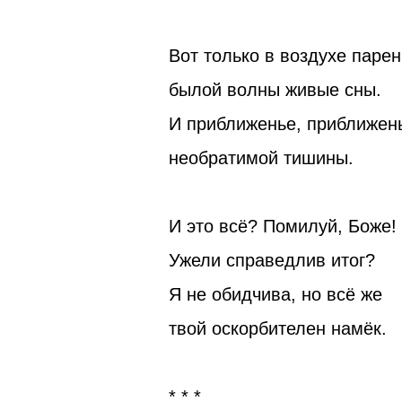
Вот только в воздухе парен
былой волны живые сны.
И приближенье, приближен
необратимой тишины.
И это всё? Помилуй, Боже!
Ужели справедлив итог?
Я не обидчива, но всё же
твой оскорбителен намёк.
* * *