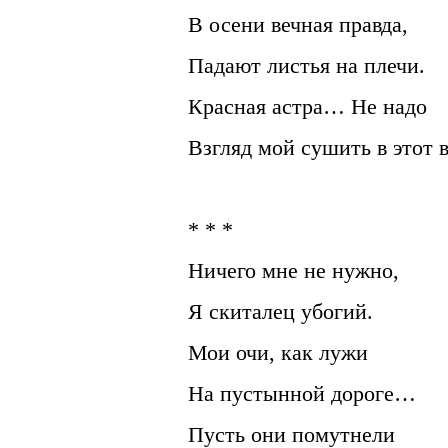
В осени вечная правда,
Падают листья на плечи.
Красная астра… Не надо
Взгляд мой сушить в этот в
* * *
Ничего мне не нужно,
Я скиталец убогий.
Мои очи, как лужи
На пустынной дороге…
Пусть они помутнели