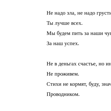
Не надо зла, не надо груст
Ты лучше всех.
Мы будем пить за наши чув
За наш успех.
Не в деньгах счастье, но и
Не проживем.
Стихи не кормят, буду, зна
Проводником.