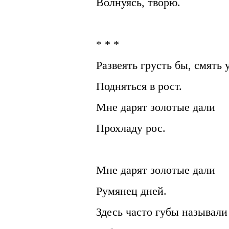
Волнуясь, творю.
* * *
Развеять грусть бы, смять 
Подняться в рост.
Мне дарят золотые дали
Прохладу рос.
Мне дарят золотые дали
Румянец дней.
Здесь часто губы называли