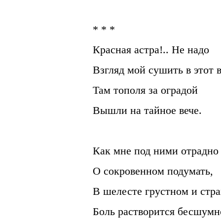
* * *
Красная астра!.. Не надо
Взгляд мой сушить в этот в
Там тополя за оградой
Вышли на тайное вече.
Как мне под ними отрадно
О сокровенном подумать,
В шелесте грустном и стр
Боль растворится бесшумн