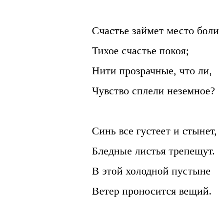
Счастье займет место боли
Тихое счастье покоя;
Нити прозрачные, что ли,
Чувство сплели неземное?
Синь все густеет и стынет,
Бледные листья трепещут.
В этой холодной пустыне
Ветер проносится вещий.