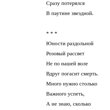
Сразу потерялся
В паутине звездной.
* * *
Юности раздольной
Розовый рассвет
Не по нашей воле
Вдруг погасит смерть.
Много нужно столько
Важного успеть,
А не знаю, сколько