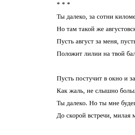
* * *
Ты далеко, за сотни килом
Но там такой же августовс
Пусть август за меня, пуст
Положит лилии на твой ба
Пусть постучит в окно и 
Как жаль, не слышно боль
Ты далеко. Но ты мне буде
До скорой встречи, милая 