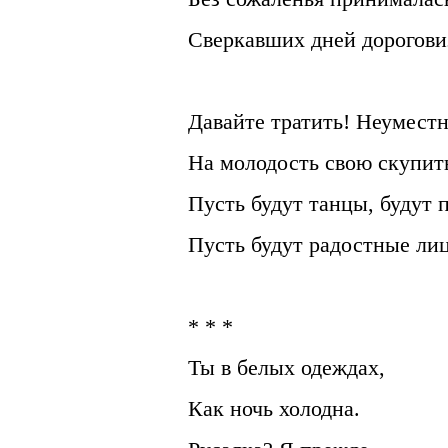
Сверкавших дней дорогов
Давайте тратить! Неумест
На молодость свою скупит
Пусть будут танцы, будут 
Пусть будут радостные лиц
* * *
Ты в белых одеждах,
Как ночь холодна.