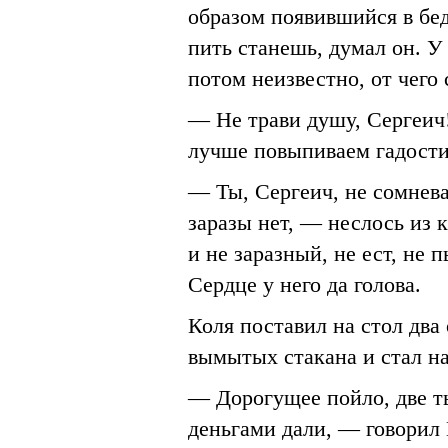
образом появившийся в бе
пить станешь, думал он. У
потом неизвестно, от чего 
— Не трави душу, Сергеич
лучше повыпиваем гадости 
— Ты, Сергеич, не сомнева
заразы нет, — неслось из 
и не заразный, не ест, не 
Сердце у него да голова.
Коля поставил на стол два
вымытых стакана и стал на
— Дорогущее пойло, две т
деньгами дали, — говорил