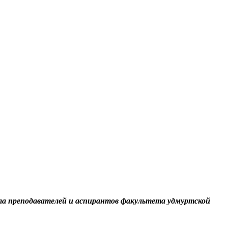
.
ла преподавателей и аспирантов факультета удмуртской