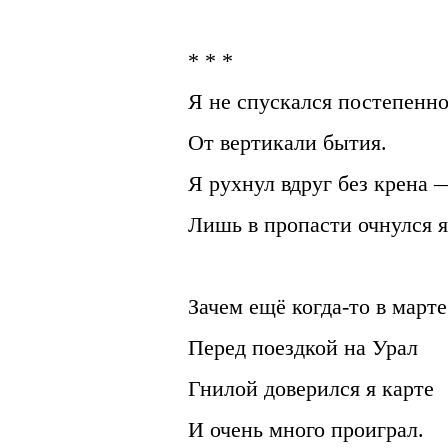
* * *
Я не спускался постепенн
От вертикали бытия.
Я рухнул вдруг без крена 
Лишь в пропасти очнулся я
Зачем ещё когда-то в марте
Перед поездкой на Урал
Гнилой доверился я карте
И очень много проиграл.