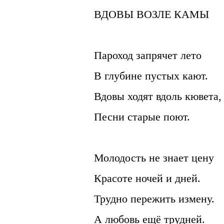
ВДОВЫ ВОЗЛЕ КАМЫ
Пароход запрячет лето
В глубине пустых кают.
Вдовы ходят вдоль кювета,
Песни старые поют.
Молодость не знает цену
Красоте ночей и дней.
Трудно пережить измену.
А любовь ещё трудней.