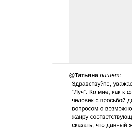
@
Татьяна
пишет:
Здравствуйте, уважа
“Луч”. Ко мне, как к
человек с просьбой д
вопросом о возможно
жанру соответствующ
сказать, что данный 