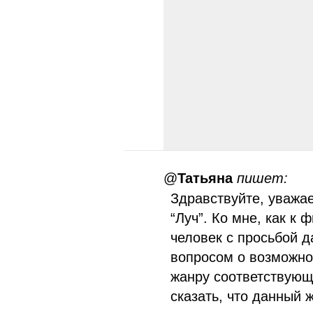
@
Татьяна
пишет:
Здравствуйте, уважа
“Луч”. Ко мне, как к
человек с просьбой д
вопросом о возможно
жанру соответствующ
сказать, что данный 