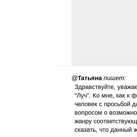
@
Татьяна
пишет:
Здравствуйте, уважа
“Луч”. Ко мне, как к
человек с просьбой д
вопросом о возможно
жанру соответствующ
сказать, что данный 