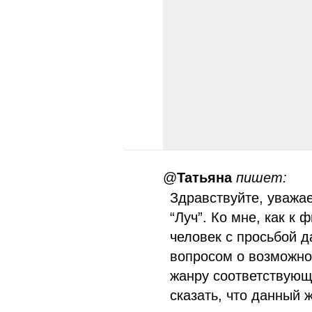
@
Татьяна
пишет:
Здравствуйте, уважа
“Луч”. Ко мне, как к
человек с просьбой д
вопросом о возможно
жанру соответствующ
сказать, что данный 