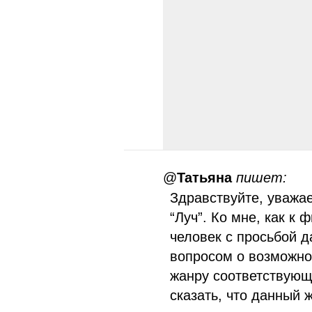
@
Татьяна
пишет:
Здравствуйте, уважа
“Луч”. Ко мне, как к
человек с просьбой д
вопросом о возможно
жанру соответствующ
сказать, что данный 