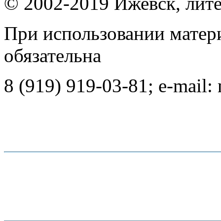
© 2002-2019 Ижевск, лит
При использовании матер
обязательна
8 (919) 919-03-81; e-mail: