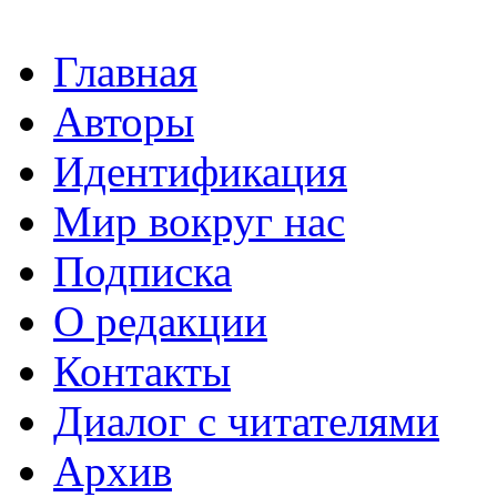
Главная
Авторы
Идентификация
Мир вокруг нас
Подписка
О редакции
Контакты
Диалог с читателями
Архив