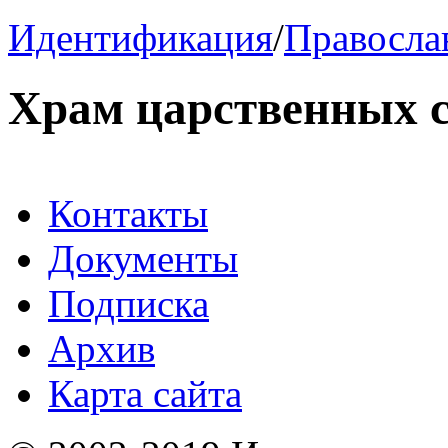
Идентификация
/
Правосла
Храм царственных с
Контакты
Документы
Подписка
Архив
Карта сайта