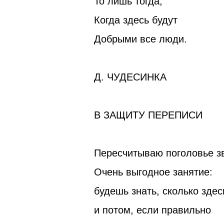
То лишь тогда,
Когда здесь будут
Добрыми все люди.
Д. ЧУДЕСИНКА
В ЗАЩИТУ ПЕРЕПИСИ
Пересчитываю поголовье з
Очень выгодное занятие:
будешь знать, сколько здес
и потом, если правильно