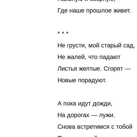
Где наше прошлое живет.
* * *
Не грусти, мой старый сад,
Не жалей, что падают
Листья желтые. Сгорят —
Новые порадуют.
А пока идут дожди,
На дорогах — лужи.
Снова встретимся с тобой