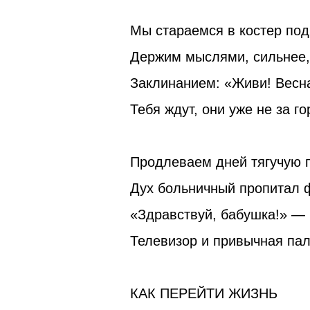
Мы стараемся в костер под
Держим мыслями, сильнее,
Заклинанием: «Живи! Весна
Тебя ждут, они уже не за г
Продлеваем дней тягучую 
Дух больничный пропитал 
«Здравствуй, бабушка!» — 
Телевизор и привычная па
КАК ПЕРЕЙТИ ЖИЗНЬ