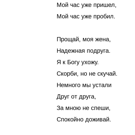
Мой час уже пришел,
Мой час уже пробил.
Прощай, моя жена,
Надежная подруга.
Я к Богу ухожу.
Скорби, но не скучай.
Немного мы устали
Друг от друга,
За мною не спеши,
Спокойно доживай.