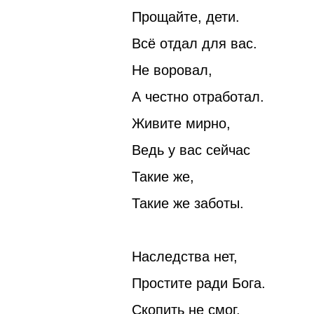
Прощайте, дети.
Всё отдал для вас.
Не воровал,
А честно отработал.
Живите мирно,
Ведь у вас сейчас
Такие же,
Такие же заботы.
Наследства нет,
Простите ради Бога.
Скопить не смог,