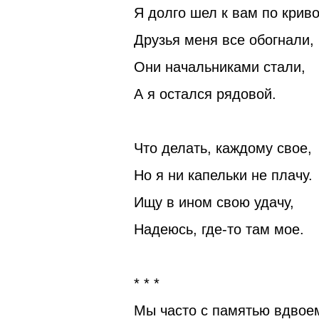
Я долго шел к вам по криво
Друзья меня все обогнали,
Они начальниками стали,
А я остался рядовой.
Что делать, каждому свое,
Но я ни капельки не плачу.
Ищу в ином свою удачу,
Надеюсь, где-то там мое.
* * *
Мы часто с памятью вдвое