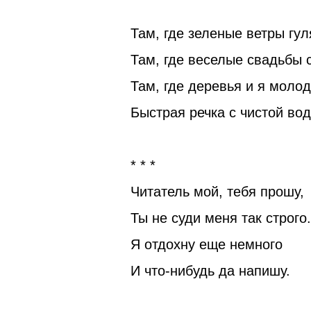
Там, где зеленые ветры гул
Там, где веселые свадьбы 
Там, где деревья и я молод
Быстрая речка с чистой вод
* * *
Читатель мой, тебя прошу,
Ты не суди меня так строго.
Я отдохну еще немного
И что-нибудь да напишу.