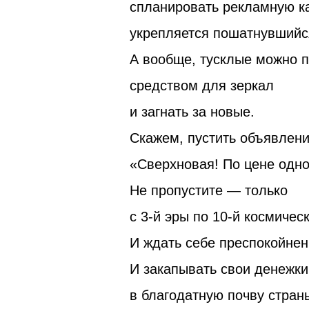
спланировать рекламную к
укрепляется пошатнувшийс
А вообще, тусклые можно п
средством для зеркал
и загнать за новые.
Скажем, пустить объявлени
«Сверхновая! По цене одно
Не пропустите — только
с 3-й эры по 10-й космическ
И ждать себе преспокойнен
И закапывать свои денежки
в благодатную почву стран