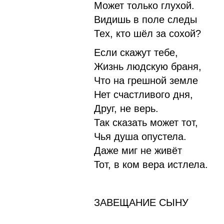
Может только глухой.
Видишь в поле следы
Тех, кто шёл за сохой?
Если скажут тебе,
Жизнь людскую браня,
Что на грешной земле
Нет счастливого дня,
Друг, не верь.
Так сказать может тот,
Чья душа опустела.
Даже миг не живёт
Тот, в ком вера истлела.
ЗАВЕЩАНИЕ СЫНУ