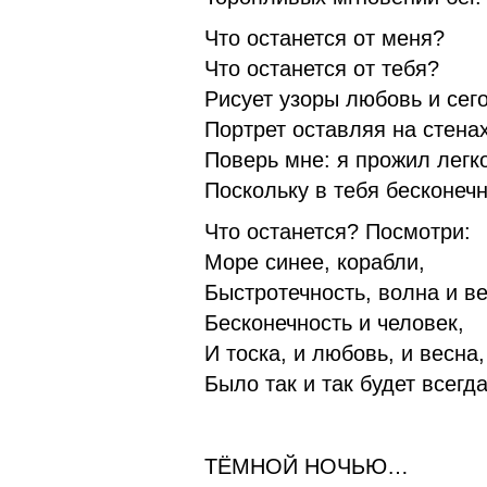
Что останется от меня?
Что останется от тебя?
Рисует узоры любовь и сег
Портрет оставляя на стена
Поверь мне: я прожил легк
Поскольку в тебя бесконеч
Что останется? Посмотри:
Море синее, корабли,
Быстротечность, волна и ве
Бесконечность и человек,
И тоска, и любовь, и весна,
Было так и так будет всег
ТЁМНОЙ НОЧЬЮ…