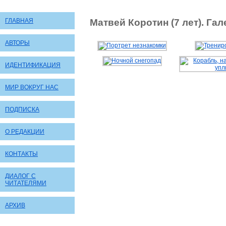
ГЛАВНАЯ
Матвей Коротин (7 лет). Гал
АВТОРЫ
ИДЕНТИФИКАЦИЯ
МИР ВОКРУГ НАС
ПОДПИСКА
О РЕДАКЦИИ
КОНТАКТЫ
ДИАЛОГ С
ЧИТАТЕЛЯМИ
АРХИВ