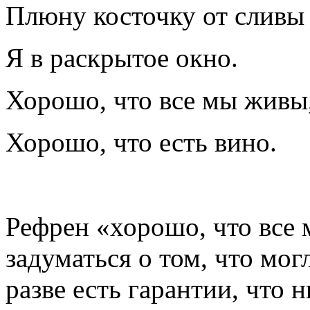
Плюну косточку от сливы
Я в раскрытое окно.
Хорошо, что все мы живы
Хорошо, что есть вино.
Рефрен «хорошо, что все 
задуматься о том, что мог
разве есть гарантии, что н