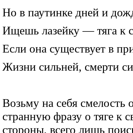
Но в паутинке дней и дож
Ищешь лазейку — тяга к с
Если она существует в пр
Жизни сильней, смерти си
Возьму на себя смелость 
странную фразу о тяге к с
стороны, всего лишь поис