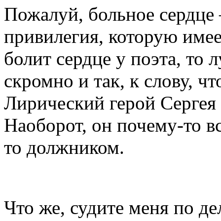
Пожалуй, больное сердце
привилегия, которую имее
болит сердце у поэта, то 
скромно и так, к слову, ч
Лирический герой Сергея
Наоборот, он почему-то вс
то должником.
Что же, судите меня по де