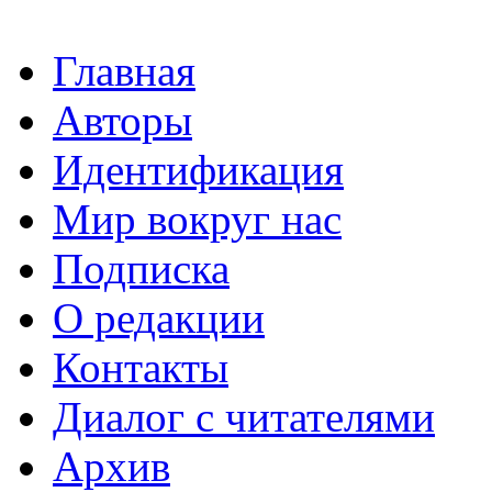
Главная
Авторы
Идентификация
Мир вокруг нас
Подписка
О редакции
Контакты
Диалог с читателями
Архив