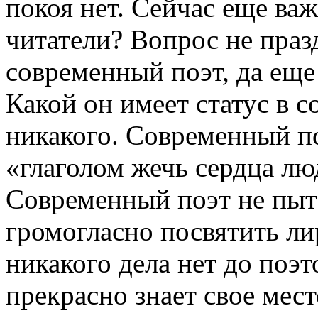
покоя нет. Сейчас еще важ
читатели? Вопрос не праз
современный поэт, да ещ
Какой он имеет статус в 
никакого. Современный по
«глаголом жечь сердца лю
Современный поэт не пыта
громогласно посвятить ли
никакого дела нет до поэт
прекрасно знает свое мес