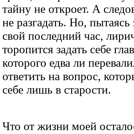
тайну не откроет. А следо
не разгадать. Но, пытаясь
свой последний час, лири
торопится задать себе гла
которого едва ли перевали
ответить на вопрос, котор
себе лишь в старости.
Что от жизни моей остало