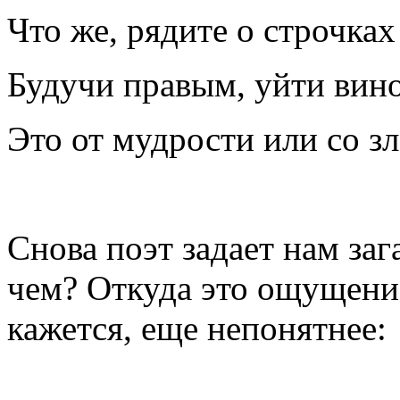
Что же, рядите о строчка
Будучи правым, уйти ви
Это от мудрости или со зл
Снова поэт задает нам за
чем? Откуда это ощущени
кажется, еще непонятнее: