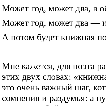
Может год, может два, в 
Может год, может два — и
А потом будет книжная по
Мне кажется, для поэта р
этих двух словах: «книжн
это очень важный шаг, ко
сомнения и раздумья: а ну