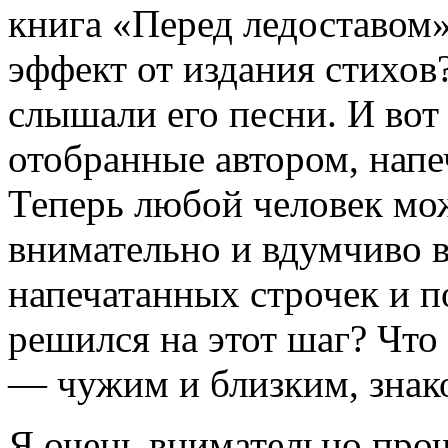
книга «Перед ледоставом»
эффект от издания стихов?
слышали его песни. И вот
отобранные автором, напе
Теперь любой человек мож
внимательно и вдумчиво в
напечатанных строчек и п
решился на этот шаг? Что
— чужим и близким, зна
Я очень внимательно проч