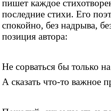
пишет каждое стихотворен
последние стихи. Его поэ
спокойно, без надрыва, бе
позиция автора:
Не сорваться бы только на
А сказать что-то важное п