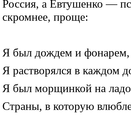
Россия, а Евтушенко — пс
скромнее, проще:
Я был дождем и фонарем,
Я растворялся в каждом д
Я был морщинкой на лад
Страны, в которую влюбле