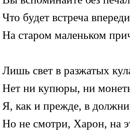
Что будет встреча впереди
На старом маленьком пр
Лишь свет в разжатых ку
Нет ни купюры, ни монет
Я, как и прежде, в должни
Но не смотри, Харон, на э