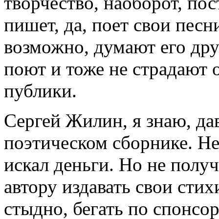
творчество, наоборот, пос
пишет, да, поет свои песн
возможно, думают его дру
поют и тоже не страдают 
публики.
Сергей Жилин, я знаю, да
поэтическом сборнике. Нес
искал деньги. Но не получ
автору издавать свои стих
стыдно, бегать по спонсо