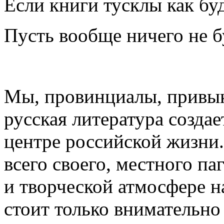
Если книги тусклы как бу
Пусть вообще ничего не б
Мы, провинциалы, привык
русская литература создает
центре российской жизни
всего своего, местного па
и творческой атмосфере н
стоит только внимательно 