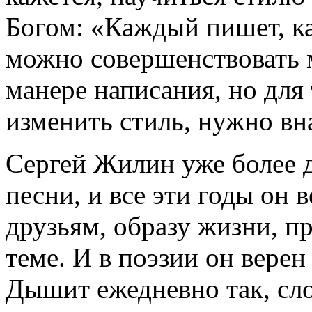
Богом: «Каждый пишет, 
можно совершенствовать м
манере написания, но для
изменить стиль, нужно вна
Сергей Жилин уже более д
песни, и все эти годы он в
друзьям, образу жизни, п
теме. И в поэзии он верен
Дышит ежедневно так, сло