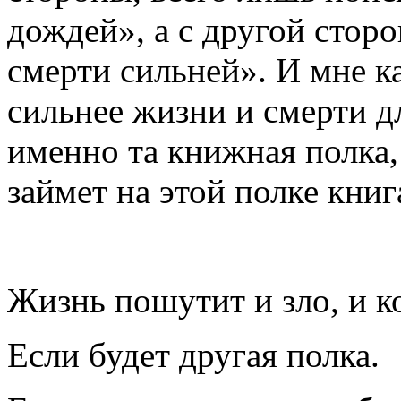
дождей», а с другой стор
смерти сильней». И мне ка
сильнее жизни и смерти д
именно та книжная полка, 
займет на этой полке книг
Жизнь пошутит и зло, и к
Если будет другая полка.