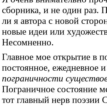
сборника, и не один раз.
ли я автора с новой сторо
новые идеи или художеств
Несомненно.
Главное мое открытие в 
постоянное, ежедневное 
пограничности существов
Пограничное состояние м
тот главный нерв поэзии 