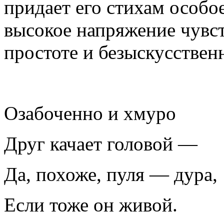
придает его стихам особо
высокое напряжение чувст
простоте и безыскусствен
Озабоченно и хмуро
Друг качает головой —
Да, похоже, пуля — дура,
Если тоже он живой.