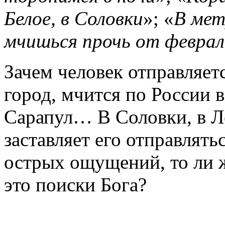
Белое, в Соловки
»; «
В мет
мчишься прочь от феврал
Зачем человек отправляет
город, мчится по России в
Сарапул… В Соловки, в Л
заставляет его отправлять
острых ощущений, то ли ж
это поиски Бога?