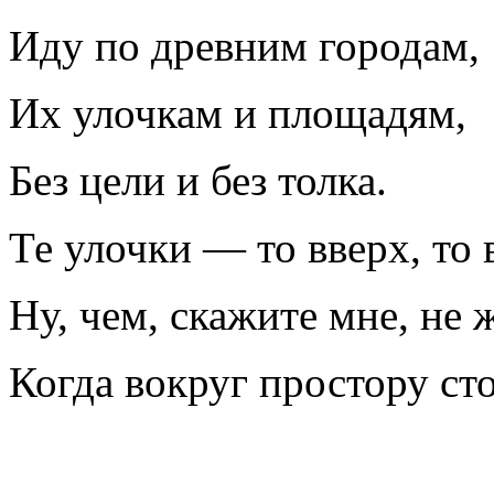
Иду по древним городам,
Их улочкам и площадям,
Без цели и без толка.
Те улочки — то вверх, то 
Ну, чем, скажите мне, не 
Когда вокруг простору ст