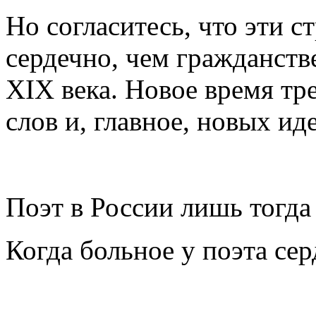
Но согласитесь, что эти с
сердечно, чем гражданств
XIX века. Новое время тр
слов и, главное, новых ид
Поэт в России лишь тогда 
Когда больное у поэта сер